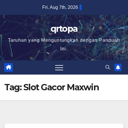
Skip
Fri. Aug 7th, 2026
to
content
qrtopa
Taruhan yang Menguntungkan dengan Panduan
Ini.
Tag:
Slot Gacor Maxwin