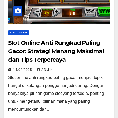
SLOT ONLINE
Slot Online Anti Rungkad Paling
Gacor: Strategi Menang Maksimal
dan Tips Terpercaya
14/08/2025
ADMIN
Slot online anti rungkad paling gacor menjadi topik
hangat di kalangan penggemar judi daring. Dengan
banyaknya pilihan game slot yang tersedia, penting
untuk mengetahui pilihan mana yang paling
menguntungkan dan…