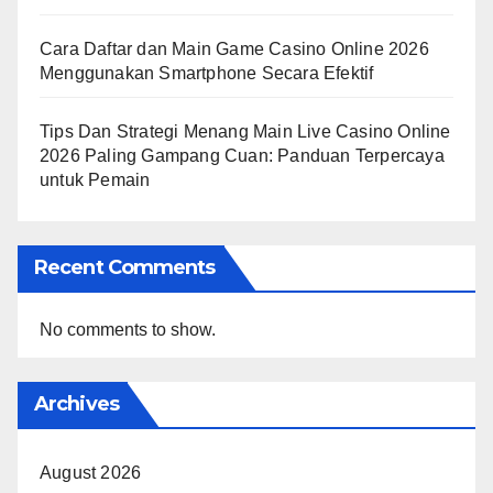
Cara Daftar dan Main Game Casino Online 2026
Menggunakan Smartphone Secara Efektif
Tips Dan Strategi Menang Main Live Casino Online
2026 Paling Gampang Cuan: Panduan Terpercaya
untuk Pemain
Recent Comments
No comments to show.
Archives
August 2026