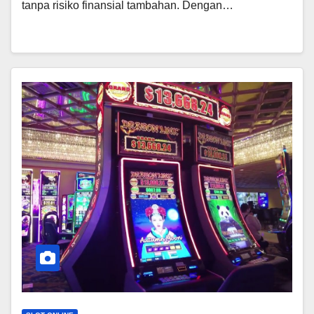
tanpa risiko finansial tambahan. Dengan…