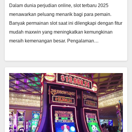
Dalam dunia perjudian online, slot terbaru 2025
menawarkan peluang menarik bagi para pemain.
Banyak permainan slot saat ini dilengkapi dengan fitur
mudah maxwin yang meningkatkan kemungkinan
meraih kemenangan besar. Pengalaman…