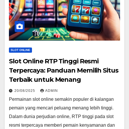
SLOT ONLINE
Slot Online RTP Tinggi Resmi
Terpercaya: Panduan Memilih Situs
Terbaik untuk Menang
20/08/2025
ADMIN
Permainan slot online semakin populer di kalangan
pemain yang mencari peluang menang lebih tinggi.
Dalam dunia perjudian online, RTP tinggi pada slot
resmi terpercaya memberi pemain kenyamanan dan