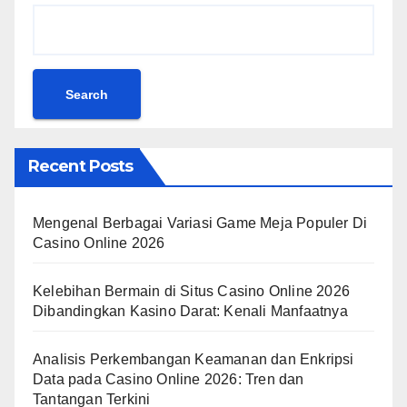
Search
Recent Posts
Mengenal Berbagai Variasi Game Meja Populer Di
Casino Online 2026
Kelebihan Bermain di Situs Casino Online 2026
Dibandingkan Kasino Darat: Kenali Manfaatnya
Analisis Perkembangan Keamanan dan Enkripsi
Data pada Casino Online 2026: Tren dan
Tantangan Terkini