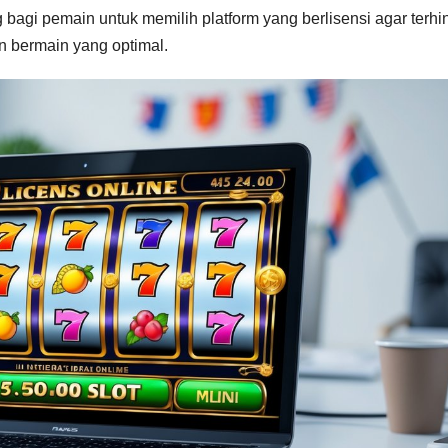
 bagi pemain untuk memilih platform yang berlisensi agar terhi
n bermain yang optimal.