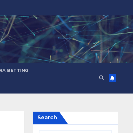
RA BETTING
Search