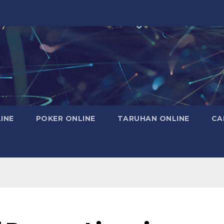
INE
POKER ONLINE
TARUHAN ONLINE
CA