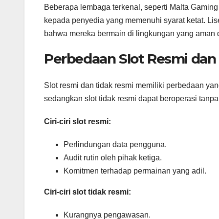
Beberapa lembaga terkenal, seperti Malta Gaming
kepada penyedia yang memenuhi syarat ketat. Lis
bahwa mereka bermain di lingkungan yang aman d
Perbedaan Slot Resmi dan 
Slot resmi dan tidak resmi memiliki perbedaan yan
sedangkan slot tidak resmi dapat beroperasi tanpa 
Ciri-ciri slot resmi:
Perlindungan data pengguna.
Audit rutin oleh pihak ketiga.
Komitmen terhadap permainan yang adil.
Ciri-ciri slot tidak resmi:
Kurangnya pengawasan.