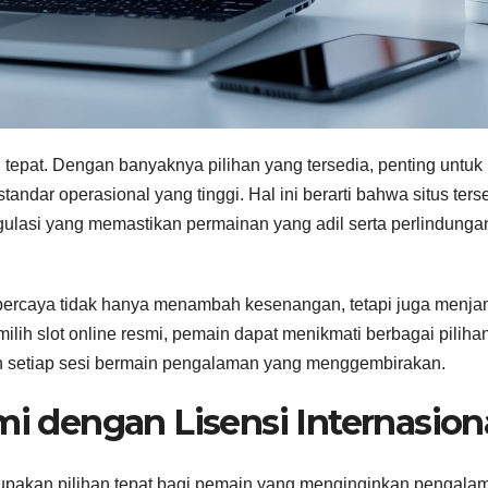
g tepat. Dengan banyaknya pilihan yang tersedia, penting untuk
ndar operasional yang tinggi. Hal ini berarti bahwa situs ters
gulasi yang memastikan permainan yang adil serta perlindunga
rpercaya tidak hanya menambah kesenangan, tetapi juga menja
ih slot online resmi, pemain dapat menikmati berbagai piliha
 setiap sesi bermain pengalaman yang menggembirakan.
mi dengan Lisensi Internasion
erupakan pilihan tepat bagi pemain yang menginginkan pengala