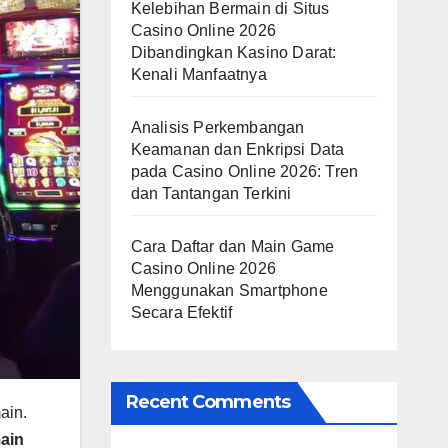
Kelebihan Bermain di Situs
Casino Online 2026
Dibandingkan Kasino Darat:
Kenali Manfaatnya
Analisis Perkembangan
Keamanan dan Enkripsi Data
pada Casino Online 2026: Tren
dan Tantangan Terkini
Cara Daftar dan Main Game
Casino Online 2026
Menggunakan Smartphone
Secara Efektif
Recent Comments
ain.
main