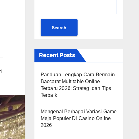
Search
Recent Posts
i
Panduan Lengkap Cara Bermain
Baccarat Multitable Online
Terbaru 2026: Strategi dan Tips
Terbaik
Mengenal Berbagai Variasi Game
Meja Populer Di Casino Online
2026