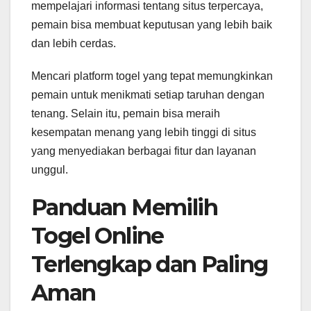
mempelajari informasi tentang situs terpercaya,
pemain bisa membuat keputusan yang lebih baik
dan lebih cerdas.
Mencari platform togel yang tepat memungkinkan
pemain untuk menikmati setiap taruhan dengan
tenang. Selain itu, pemain bisa meraih
kesempatan menang yang lebih tinggi di situs
yang menyediakan berbagai fitur dan layanan
unggul.
Panduan Memilih
Togel Online
Terlengkap dan Paling
Aman