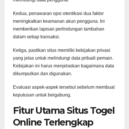
Kedua, penawaran opsi otentikasi dua faktor
meningkatkan keamanan akun pengguna. Ini
memberikan lapisan perlindungan tambahan
dalam setiap transaksi.
Ketiga, pastikan situs memiliki kebijakan privasi
yang jelas untuk melindungi data pribadi pemain.
Kebijakan ini harus menjelaskan bagaimana data
dikumpulkan dan digunakan.
Evaluasi aspek-aspek tersebut sebelum membuat
keputusan untuk bergabung.
Fitur Utama Situs Togel
Online Terlengkap