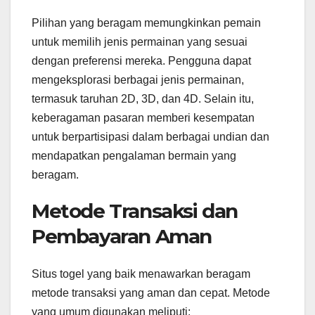
Pilihan yang beragam memungkinkan pemain
untuk memilih jenis permainan yang sesuai
dengan preferensi mereka. Pengguna dapat
mengeksplorasi berbagai jenis permainan,
termasuk taruhan 2D, 3D, dan 4D. Selain itu,
keberagaman pasaran memberi kesempatan
untuk berpartisipasi dalam berbagai undian dan
mendapatkan pengalaman bermain yang
beragam.
Metode Transaksi dan
Pembayaran Aman
Situs togel yang baik menawarkan beragam
metode transaksi yang aman dan cepat. Metode
yang umum digunakan meliputi: