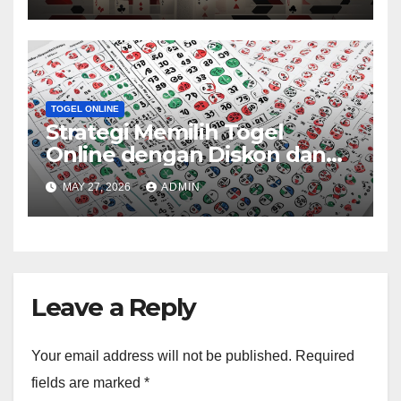
Setia — Exclusive Discounts
and Loyalty Benefits
TOGEL ONLINE
Strategi Memilih Togel
Online dengan Diskon dan
Cashback Tinggi: Practical
MAY 27, 2026
ADMIN
Tips for Maximizing Value
and Minimizing Risk
Leave a Reply
Your email address will not be published.
Required
fields are marked
*