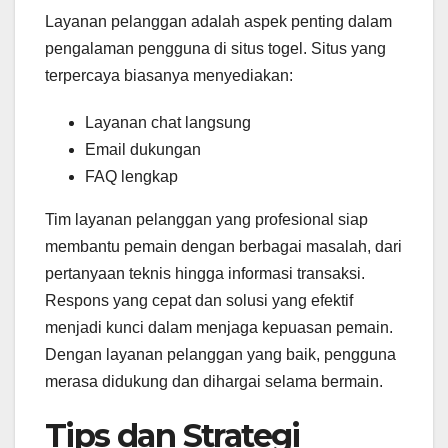
Layanan pelanggan adalah aspek penting dalam
pengalaman pengguna di situs togel. Situs yang
terpercaya biasanya menyediakan:
Layanan chat langsung
Email dukungan
FAQ lengkap
Tim layanan pelanggan yang profesional siap
membantu pemain dengan berbagai masalah, dari
pertanyaan teknis hingga informasi transaksi.
Respons yang cepat dan solusi yang efektif
menjadi kunci dalam menjaga kepuasan pemain.
Dengan layanan pelanggan yang baik, pengguna
merasa didukung dan dihargai selama bermain.
Tips dan Strategi