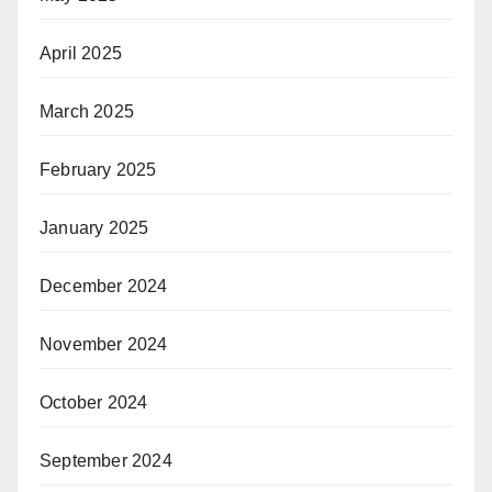
April 2025
March 2025
February 2025
January 2025
December 2024
November 2024
October 2024
September 2024