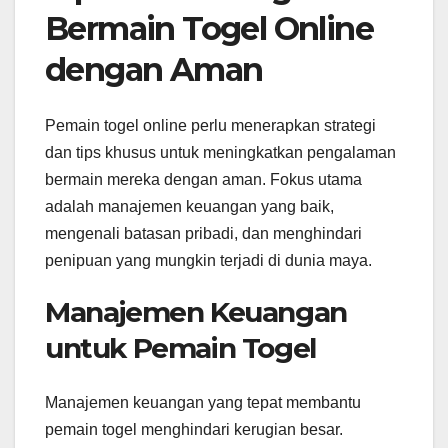
Bermain Togel Online
dengan Aman
Pemain togel online perlu menerapkan strategi
dan tips khusus untuk meningkatkan pengalaman
bermain mereka dengan aman. Fokus utama
adalah manajemen keuangan yang baik,
mengenali batasan pribadi, dan menghindari
penipuan yang mungkin terjadi di dunia maya.
Manajemen Keuangan
untuk Pemain Togel
Manajemen keuangan yang tepat membantu
pemain togel menghindari kerugian besar.