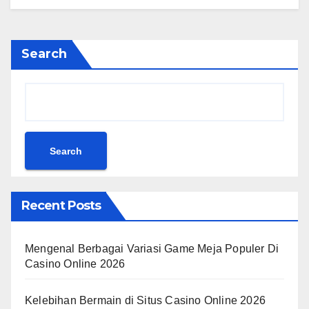
Search
Search
Recent Posts
Mengenal Berbagai Variasi Game Meja Populer Di
Casino Online 2026
Kelebihan Bermain di Situs Casino Online 2026