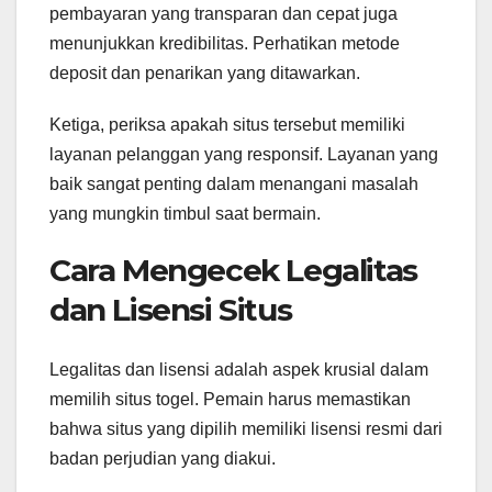
pembayaran yang transparan dan cepat juga
menunjukkan kredibilitas. Perhatikan metode
deposit dan penarikan yang ditawarkan.
Ketiga, periksa apakah situs tersebut memiliki
layanan pelanggan yang responsif. Layanan yang
baik sangat penting dalam menangani masalah
yang mungkin timbul saat bermain.
Cara Mengecek Legalitas
dan Lisensi Situs
Legalitas dan lisensi adalah aspek krusial dalam
memilih situs togel. Pemain harus memastikan
bahwa situs yang dipilih memiliki lisensi resmi dari
badan perjudian yang diakui.