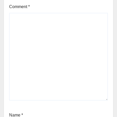
Comment
*
Name
*