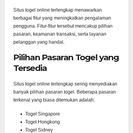
Situs togel online terlengkap menawarkan
berbagai fitur yang meningkatkan pengalaman
pengguna. Fitur-fitur tersebut mencakup pilihan
pasaran, keamanan transaksi, serta layanan
pelanggan yang handal.
Pilihan Pasaran Togel yang
Tersedia
Situs togel online terlengkap sering menyediakan
banyak pilihan pasaran togel. Beberapa pasaran
terkenal yang biasa ditemukan adalah:
Togel Singapore
Togel Hongkong
Togel Sidney