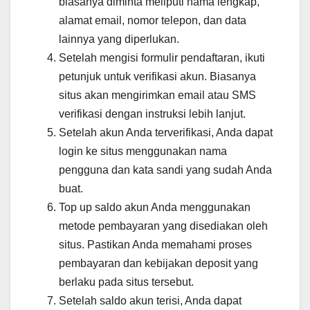
biasanya diminta meliputi nama lengkap,
alamat email, nomor telepon, dan data
lainnya yang diperlukan.
Setelah mengisi formulir pendaftaran, ikuti
petunjuk untuk verifikasi akun. Biasanya
situs akan mengirimkan email atau SMS
verifikasi dengan instruksi lebih lanjut.
Setelah akun Anda terverifikasi, Anda dapat
login ke situs menggunakan nama
pengguna dan kata sandi yang sudah Anda
buat.
Top up saldo akun Anda menggunakan
metode pembayaran yang disediakan oleh
situs. Pastikan Anda memahami proses
pembayaran dan kebijakan deposit yang
berlaku pada situs tersebut.
Setelah saldo akun terisi, Anda dapat