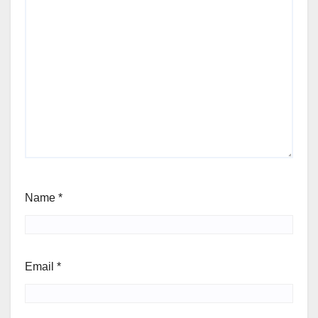
Name
*
Email
*