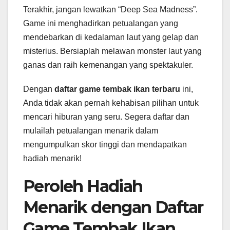
Terakhir, jangan lewatkan “Deep Sea Madness”.
Game ini menghadirkan petualangan yang
mendebarkan di kedalaman laut yang gelap dan
misterius. Bersiaplah melawan monster laut yang
ganas dan raih kemenangan yang spektakuler.
Dengan
daftar game tembak ikan terbaru
ini,
Anda tidak akan pernah kehabisan pilihan untuk
mencari hiburan yang seru. Segera daftar dan
mulailah petualangan menarik dalam
mengumpulkan skor tinggi dan mendapatkan
hadiah menarik!
Peroleh Hadiah
Menarik dengan Daftar
Game Tembak Ikan