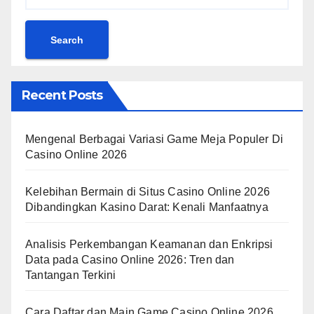
Search
Recent Posts
Mengenal Berbagai Variasi Game Meja Populer Di
Casino Online 2026
Kelebihan Bermain di Situs Casino Online 2026
Dibandingkan Kasino Darat: Kenali Manfaatnya
Analisis Perkembangan Keamanan dan Enkripsi
Data pada Casino Online 2026: Tren dan
Tantangan Terkini
Cara Daftar dan Main Game Casino Online 2026