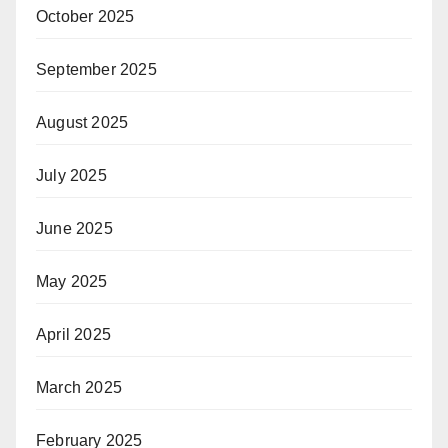
October 2025
September 2025
August 2025
July 2025
June 2025
May 2025
April 2025
March 2025
February 2025