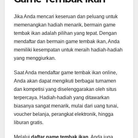
Jika Anda mencari keseruan dan peluang untuk
memenangkan hadiah menarik, bermain game
tembak ikan adalah pilihan yang tepat. Dengan
mendaftar dan bermain game tembak ikan, Anda
memiliki kesempatan untuk meraih hadiah-hadiah
yang menggiurkan.
Saat Anda mendaftar game tembak ikan online,
Anda akan dapat mengikuti berbagai turnamen
dan kompetisi yang diselenggarakan oleh situs
terpercaya. Hadiah-hadiah yang ditawarkan
biasanya sangat menarik, mulai dari uang tunai,
voucher belanja, perangkat elektronik, hingga
liburan gratis.
Melalui
daftar game tembak ikan
, Anda juga