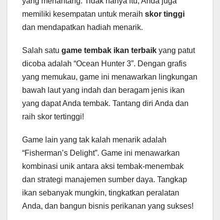
yang menantang. Tidak hanya itu, Anda juga
memiliki kesempatan untuk meraih
skor tinggi
dan mendapatkan hadiah menarik.
Salah satu
game tembak ikan terbaik
yang patut
dicoba adalah “Ocean Hunter 3”. Dengan grafis
yang memukau, game ini menawarkan lingkungan
bawah laut yang indah dan beragam jenis ikan
yang dapat Anda tembak. Tantang diri Anda dan
raih skor tertinggi!
Game lain yang tak kalah menarik adalah
“Fisherman’s Delight”. Game ini menawarkan
kombinasi unik antara aksi tembak-menembak
dan strategi manajemen sumber daya. Tangkap
ikan sebanyak mungkin, tingkatkan peralatan
Anda, dan bangun bisnis perikanan yang sukses!