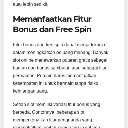
atau lebih sedikit.
Memanfaatkan Fitur
Bonus dan Free Spin
Fitur bonus dan free spin dapat menjadi kunci
dalam meningkatkan peluang menang. Banyak
slot online menawarkan putaran gratis sebagai
bagian dari bonus sambutan atau sebagai fitur
permainan. Pemain harus memanfaatkan
kesempatan ini untuk bermain tanpa risiko
kehilangan uang.
Setiap slot memiliki variasi fitur bonus yang
berbeda. Contohnya, beberapa slot
memperkenalkan fitur pengganda yang
meningkatkan jumlah kemenangan selama