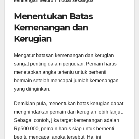
kehilangan seluruh modal sekaligus.
Menentukan Batas
Kemenangan dan
Kerugian
Mengatur batasan kemenangan dan kerugian
sangat penting dalam perjudian. Pemain harus
menetapkan angka tertentu untuk berhenti
bermain setelah mencapai jumlah kemenangan
yang diinginkan.
Demikian pula, menentukan batas kerugian dapat
menghindarkan pemain dari kerugian lebih lanjut.
Sebagai contoh, jika target kemenangan adalah
Rp500.000, pemain harus siap untuk berhenti
begitu mencapai angka tersebut. Hal ini