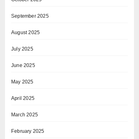
September 2025
August 2025
July 2025
June 2025
May 2025
April 2025
March 2025
February 2025