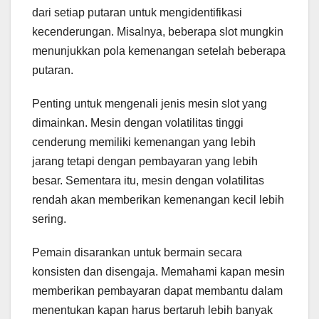
dari setiap putaran untuk mengidentifikasi
kecenderungan. Misalnya, beberapa slot mungkin
menunjukkan pola kemenangan setelah beberapa
putaran.
Penting untuk mengenali jenis mesin slot yang
dimainkan. Mesin dengan volatilitas tinggi
cenderung memiliki kemenangan yang lebih
jarang tetapi dengan pembayaran yang lebih
besar. Sementara itu, mesin dengan volatilitas
rendah akan memberikan kemenangan kecil lebih
sering.
Pemain disarankan untuk bermain secara
konsisten dan disengaja. Memahami kapan mesin
memberikan pembayaran dapat membantu dalam
menentukan kapan harus bertaruh lebih banyak