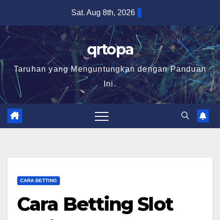
Skip
Sat. Aug 8th, 2026
to
content
qrtopa
Taruhan yang Menguntungkan dengan Panduan
Ini.
CARA BETTING
Cara Betting Slot