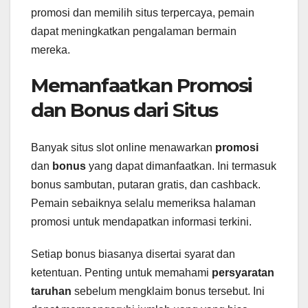
promosi dan memilih situs terpercaya, pemain
dapat meningkatkan pengalaman bermain
mereka.
Memanfaatkan Promosi
dan Bonus dari Situs
Banyak situs slot online menawarkan
promosi
dan
bonus
yang dapat dimanfaatkan. Ini termasuk
bonus sambutan, putaran gratis, dan cashback.
Pemain sebaiknya selalu memeriksa halaman
promosi untuk mendapatkan informasi terkini.
Setiap bonus biasanya disertai syarat dan
ketentuan. Penting untuk memahami
persyaratan
taruhan
sebelum mengklaim bonus tersebut. Ini