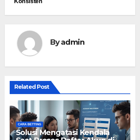
Konsisten
By
admin
Related Post
CARA BETTING
Solusi Mengatasi Kendala