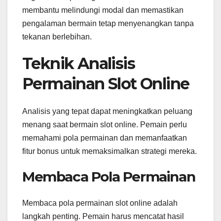
membantu melindungi modal dan memastikan
pengalaman bermain tetap menyenangkan tanpa
tekanan berlebihan.
Teknik Analisis
Permainan Slot Online
Analisis yang tepat dapat meningkatkan peluang
menang saat bermain slot online. Pemain perlu
memahami pola permainan dan memanfaatkan
fitur bonus untuk memaksimalkan strategi mereka.
Membaca Pola Permainan
Membaca pola permainan slot online adalah
langkah penting. Pemain harus mencatat hasil