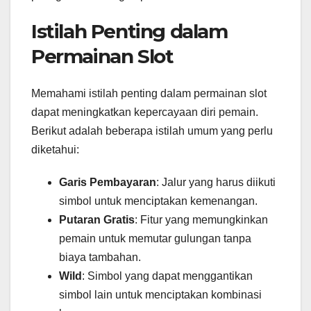
Istilah Penting dalam
Permainan Slot
Memahami istilah penting dalam permainan slot
dapat meningkatkan kepercayaan diri pemain.
Berikut adalah beberapa istilah umum yang perlu
diketahui:
Garis Pembayaran
: Jalur yang harus diikuti
simbol untuk menciptakan kemenangan.
Putaran Gratis
: Fitur yang memungkinkan
pemain untuk memutar gulungan tanpa
biaya tambahan.
Wild
: Simbol yang dapat menggantikan
simbol lain untuk menciptakan kombinasi