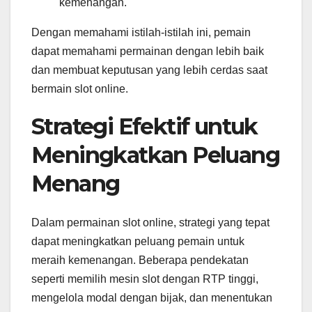
kemenangan.
Dengan memahami istilah-istilah ini, pemain
dapat memahami permainan dengan lebih baik
dan membuat keputusan yang lebih cerdas saat
bermain slot online.
Strategi Efektif untuk
Meningkatkan Peluang
Menang
Dalam permainan slot online, strategi yang tepat
dapat meningkatkan peluang pemain untuk
meraih kemenangan. Beberapa pendekatan
seperti memilih mesin slot dengan RTP tinggi,
mengelola modal dengan bijak, dan menentukan