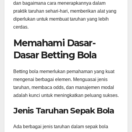
dan bagaimana cara menerapkannya dalam
praktik taruhan sehari-hari, memberikan alat yang
diperlukan untuk membuat taruhan yang lebih
cerdas.
Memahami Dasar-
Dasar Betting Bola
Betting bola memerlukan pemahaman yang kuat
mengenai berbagai elemen. Menguasai jenis
taruhan, membaca odds, dan manajemen modal
adalah kunci untuk meningkatkan peluang sukses.
Jenis Taruhan Sepak Bola
Ada berbagai jenis taruhan dalam sepak bola