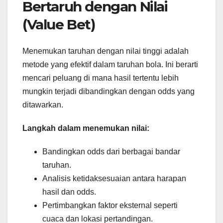
Bertaruh dengan Nilai
(Value Bet)
Menemukan taruhan dengan nilai tinggi adalah
metode yang efektif dalam taruhan bola. Ini berarti
mencari peluang di mana hasil tertentu lebih
mungkin terjadi dibandingkan dengan odds yang
ditawarkan.
Langkah dalam menemukan nilai:
Bandingkan odds dari berbagai bandar
taruhan.
Analisis ketidaksesuaian antara harapan
hasil dan odds.
Pertimbangkan faktor eksternal seperti
cuaca dan lokasi pertandingan.