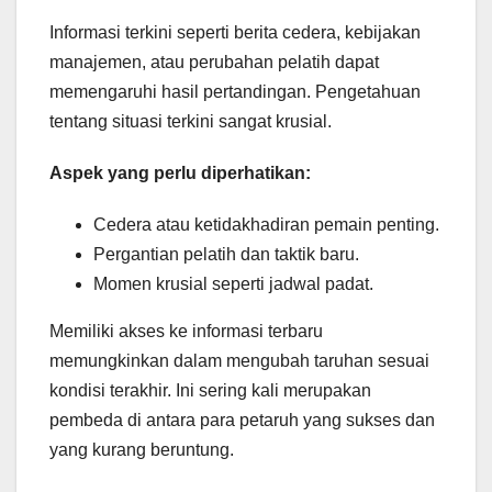
Informasi terkini seperti berita cedera, kebijakan
manajemen, atau perubahan pelatih dapat
memengaruhi hasil pertandingan. Pengetahuan
tentang situasi terkini sangat krusial.
Aspek yang perlu diperhatikan:
Cedera atau ketidakhadiran pemain penting.
Pergantian pelatih dan taktik baru.
Momen krusial seperti jadwal padat.
Memiliki akses ke informasi terbaru
memungkinkan dalam mengubah taruhan sesuai
kondisi terakhir. Ini sering kali merupakan
pembeda di antara para petaruh yang sukses dan
yang kurang beruntung.