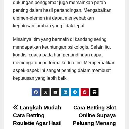
dukungan penggemar juga memainkan peran
penting dalam hasil pertandingan. Mengabaikan
elemen-elemen ini dapat menyebabkan
keputusan taruhan yang tidak tepat.
Misalnya, tim yang bermain di kandang sering
mendapatkan keuntungan psikologis. Selain itu,
kondisi cuaca pada hari pertandingan dapat
memengaruhi performa kedua tim. Memperhatikan
aspek-aspek ini sangat penting dalam membuat
keputusan yang lebih baik.
Post
Langkah Mudah
Cara Betting Slot
Cara Betting
Online Supaya
navigation
Roulette Agar Hasil
Peluang Menang