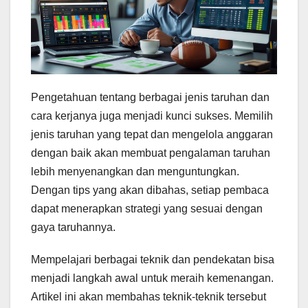
Pengetahuan tentang berbagai jenis taruhan dan
cara kerjanya juga menjadi kunci sukses. Memilih
jenis taruhan yang tepat dan mengelola anggaran
dengan baik akan membuat pengalaman taruhan
lebih menyenangkan dan menguntungkan.
Dengan tips yang akan dibahas, setiap pembaca
dapat menerapkan strategi yang sesuai dengan
gaya taruhannya.
Mempelajari berbagai teknik dan pendekatan bisa
menjadi langkah awal untuk meraih kemenangan.
Artikel ini akan membahas teknik-teknik tersebut