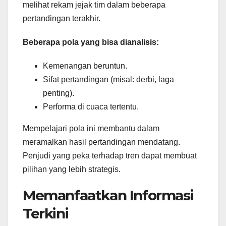
melihat rekam jejak tim dalam beberapa
pertandingan terakhir.
Beberapa pola yang bisa dianalisis:
Kemenangan beruntun.
Sifat pertandingan (misal: derbi, laga
penting).
Performa di cuaca tertentu.
Mempelajari pola ini membantu dalam
meramalkan hasil pertandingan mendatang.
Penjudi yang peka terhadap tren dapat membuat
pilihan yang lebih strategis.
Memanfaatkan Informasi
Terkini