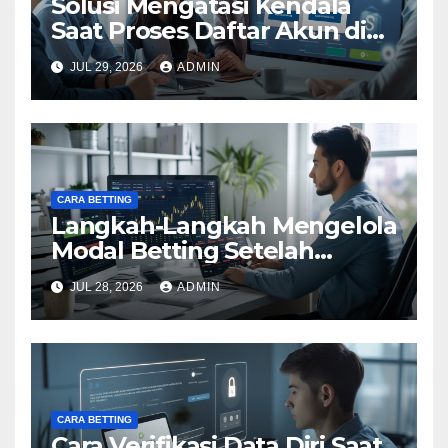
Solusi Mengatasi Kendala
Saat Proses Daftar Akun di
Situs Betting Terpercaya
JUL 29, 2026
ADMIN
Dengan Mudah
CARA BETTING
Langkah-Langkah Mengelola
Modal Betting Setelah
Proses Pendaftaran Selesai
JUL 28, 2026
ADMIN
Secara Efektif
CARA BETTING
Cara Verifikasi Data Diri Saat