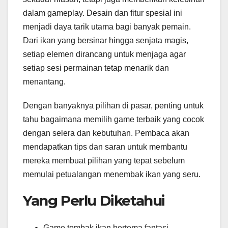
dalam gameplay. Desain dan fitur spesial ini
menjadi daya tarik utama bagi banyak pemain.
Dari ikan yang bersinar hingga senjata magis,
setiap elemen dirancang untuk menjaga agar
setiap sesi permainan tetap menarik dan
menantang.
Dengan banyaknya pilihan di pasar, penting untuk
tahu bagaimana memilih game terbaik yang cocok
dengan selera dan kebutuhan. Pembaca akan
mendapatkan tips dan saran untuk membantu
mereka membuat pilihan yang tepat sebelum
memulai petualangan menembak ikan yang seru.
Yang Perlu Diketahui
Game tembak ikan bertema fantasi