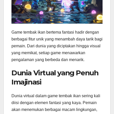
Game tembak ikan bertema fantasi hadir dengan
berbagai fitur unik yang menambah daya tarik bagi
pemain. Dari dunia yang diciptakan hingga visual
yang memikat, setiap game menawarkan
pengalaman yang berbeda dan menarik.
Dunia Virtual yang Penuh
Imajinasi
Dunia virtual dalam game tembak ikan sering kali
diisi dengan elemen fantasi yang kaya. Pemain
akan menemukan berbagai macam lingkungan,