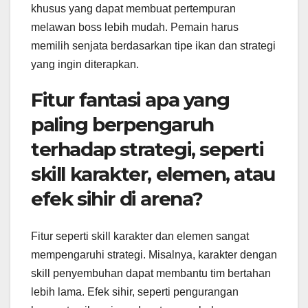
khusus yang dapat membuat pertempuran
melawan boss lebih mudah. Pemain harus
memilih senjata berdasarkan tipe ikan dan strategi
yang ingin diterapkan.
Fitur fantasi apa yang
paling berpengaruh
terhadap strategi, seperti
skill karakter, elemen, atau
efek sihir di arena?
Fitur seperti skill karakter dan elemen sangat
mempengaruhi strategi. Misalnya, karakter dengan
skill penyembuhan dapat membantu tim bertahan
lebih lama. Efek sihir, seperti pengurangan