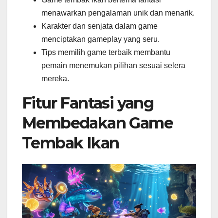
menawarkan pengalaman unik dan menarik.
Karakter dan senjata dalam game
menciptakan gameplay yang seru.
Tips memilih game terbaik membantu
pemain menemukan pilihan sesuai selera
mereka.
Fitur Fantasi yang
Membedakan Game
Tembak Ikan