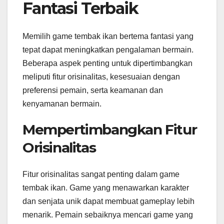
Fantasi Terbaik
Memilih game tembak ikan bertema fantasi yang
tepat dapat meningkatkan pengalaman bermain.
Beberapa aspek penting untuk dipertimbangkan
meliputi fitur orisinalitas, kesesuaian dengan
preferensi pemain, serta keamanan dan
kenyamanan bermain.
Mempertimbangkan Fitur
Orisinalitas
Fitur orisinalitas sangat penting dalam game
tembak ikan. Game yang menawarkan karakter
dan senjata unik dapat membuat gameplay lebih
menarik. Pemain sebaiknya mencari game yang