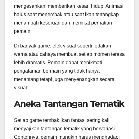
mengesankan, memberikan kesan hidup. Animasi
halus saat menembak atau saat ikan tertangkap
menambah keseruan dan memikat perhatian
pemain.
Di banyak game, efek visual seperti ledakan
warna atau cahaya membuat setiap momen terasa
lebih dramatis. Pemain dapat menikmati
pengalaman bermain yang tidak hanya
menantang tetapi juga menyenangkan secara
visual.
Aneka Tantangan Tematik
Setiap game tembak ikan fantasi sering kali
menyajikan tantangan tematik yang bervariasi.
Contohnya, pemain mungkin harus menghadapi