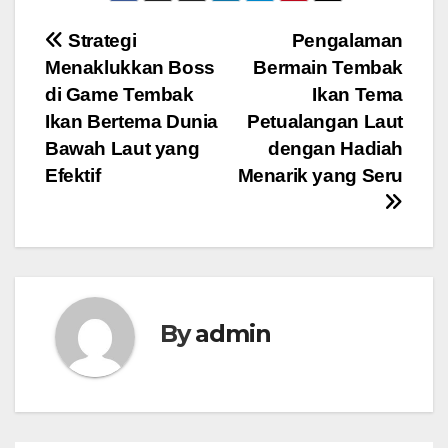
Post
Strategi
Pengalaman
Menaklukkan Boss
Bermain Tembak
navigation
di Game Tembak
Ikan Tema
Ikan Bertema Dunia
Petualangan Laut
Bawah Laut yang
dengan Hadiah
Efektif
Menarik yang Seru
By
admin