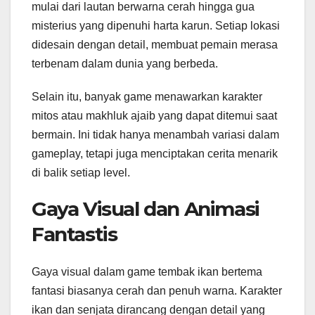
mulai dari lautan berwarna cerah hingga gua
misterius yang dipenuhi harta karun. Setiap lokasi
didesain dengan detail, membuat pemain merasa
terbenam dalam dunia yang berbeda.
Selain itu, banyak game menawarkan karakter
mitos atau makhluk ajaib yang dapat ditemui saat
bermain. Ini tidak hanya menambah variasi dalam
gameplay, tetapi juga menciptakan cerita menarik
di balik setiap level.
Gaya Visual dan Animasi
Fantastis
Gaya visual dalam game tembak ikan bertema
fantasi biasanya cerah dan penuh warna. Karakter
ikan dan senjata dirancang dengan detail yang