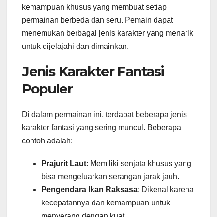
kemampuan khusus yang membuat setiap
permainan berbeda dan seru. Pemain dapat
menemukan berbagai jenis karakter yang menarik
untuk dijelajahi dan dimainkan.
Jenis Karakter Fantasi
Populer
Di dalam permainan ini, terdapat beberapa jenis
karakter fantasi yang sering muncul. Beberapa
contoh adalah:
Prajurit Laut
: Memiliki senjata khusus yang
bisa mengeluarkan serangan jarak jauh.
Pengendara Ikan Raksasa
: Dikenal karena
kecepatannya dan kemampuan untuk
menyerang dengan kuat.