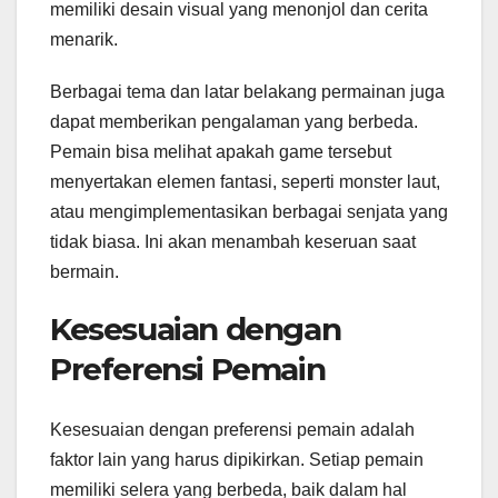
memiliki desain visual yang menonjol dan cerita
menarik.
Berbagai tema dan latar belakang permainan juga
dapat memberikan pengalaman yang berbeda.
Pemain bisa melihat apakah game tersebut
menyertakan elemen fantasi, seperti monster laut,
atau mengimplementasikan berbagai senjata yang
tidak biasa. Ini akan menambah keseruan saat
bermain.
Kesesuaian dengan
Preferensi Pemain
Kesesuaian dengan preferensi pemain adalah
faktor lain yang harus dipikirkan. Setiap pemain
memiliki selera yang berbeda, baik dalam hal