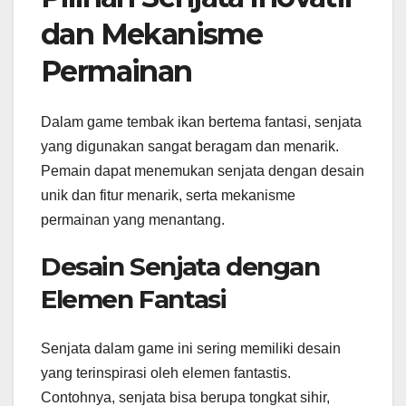
dan Mekanisme
Permainan
Dalam game tembak ikan bertema fantasi, senjata
yang digunakan sangat beragam dan menarik.
Pemain dapat menemukan senjata dengan desain
unik dan fitur menarik, serta mekanisme
permainan yang menantang.
Desain Senjata dengan
Elemen Fantasi
Senjata dalam game ini sering memiliki desain
yang terinspirasi oleh elemen fantastis.
Contohnya, senjata bisa berupa tongkat sihir,