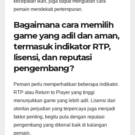
kecepatan ikan, juga dapat mengubah cara
pemain mendekati pertempuran.
Bagaimana cara memilih
game yang adil dan aman,
termasuk indikator RTP,
lisensi, dan reputasi
pengembang?
Pemain perlu memperhatikan beberapa indikator.
RTP atau Return to Player yang tinggi
menunjukkan game yang lebih adil. Lisensi dari
otoritas perjudian yang terpercaya juga menjadi
faktor penting, begitu pula dengan reputasi
pengembang yang dikenal baik di kalangan
pemain.