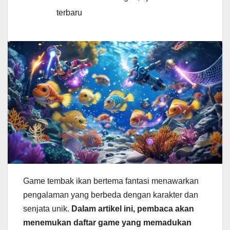
terbaru
Game tembak ikan bertema fantasi menawarkan
pengalaman yang berbeda dengan karakter dan
senjata unik.
Dalam artikel ini, pembaca akan
menemukan daftar game yang memadukan