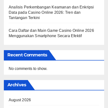
Analisis Perkembangan Keamanan dan Enkripsi
Data pada Casino Online 2026: Tren dan
Tantangan Terkini
Cara Daftar dan Main Game Casino Online 2026
Menggunakan Smartphone Secara Efektif
Recent Comments
No comments to show.
Archives
August 2026