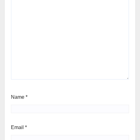
Name
*
Email
*