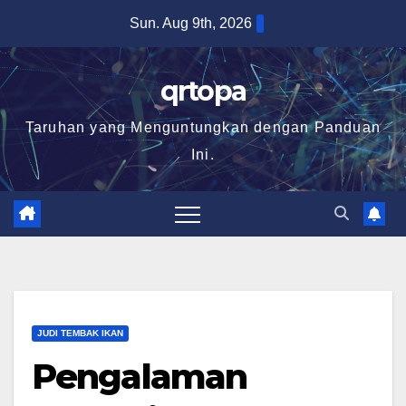
Skip
Sun. Aug 9th, 2026
to
content
qrtopa
Taruhan yang Menguntungkan dengan Panduan
Ini.
JUDI TEMBAK IKAN
Pengalaman