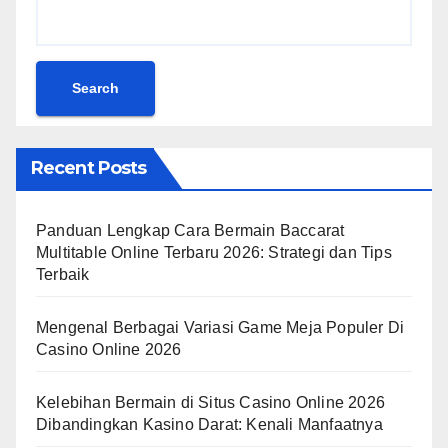
Search
Recent Posts
Panduan Lengkap Cara Bermain Baccarat
Multitable Online Terbaru 2026: Strategi dan Tips
Terbaik
Mengenal Berbagai Variasi Game Meja Populer Di
Casino Online 2026
Kelebihan Bermain di Situs Casino Online 2026
Dibandingkan Kasino Darat: Kenali Manfaatnya