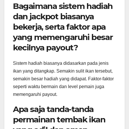
Bagaimana sistem hadiah
dan jackpot biasanya
bekerja, serta faktor apa
yang memengaruhi besar
kecilnya payout?
Sistem hadiah biasanya didasarkan pada jenis
ikan yang ditangkap. Semakin sulit ikan tersebut,
semakin besar hadiah yang didapat. Faktor-faktor
seperti waktu bermain dan level pemain juga
memengaruhi payout.
Apa saja tanda-tanda
permainan tembak ikan