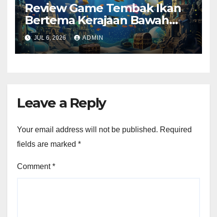
Review Game Tembak Ikan
Bertema Kerajaan Bawah
Laut yang Paling Populer di
JUL 6, 2026
ADMIN
2026
Leave a Reply
Your email address will not be published.
Required
fields are marked
*
Comment
*