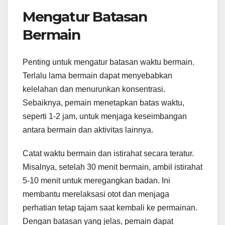
Mengatur Batasan
Bermain
Penting untuk mengatur batasan waktu bermain.
Terlalu lama bermain dapat menyebabkan
kelelahan dan menurunkan konsentrasi.
Sebaiknya, pemain menetapkan batas waktu,
seperti 1-2 jam, untuk menjaga keseimbangan
antara bermain dan aktivitas lainnya.
Catat waktu bermain dan istirahat secara teratur.
Misalnya, setelah 30 menit bermain, ambil istirahat
5-10 menit untuk meregangkan badan. Ini
membantu merelaksasi otot dan menjaga
perhatian tetap tajam saat kembali ke permainan.
Dengan batasan yang jelas, pemain dapat