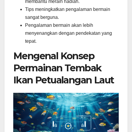
membantu meraih hadiah.
Tips meningkatkan pengalaman bermain
sangat berguna.
Pengalaman bermain akan lebih
menyenangkan dengan pendekatan yang
tepat.
Mengenal Konsep
Permainan Tembak
Ikan Petualangan Laut