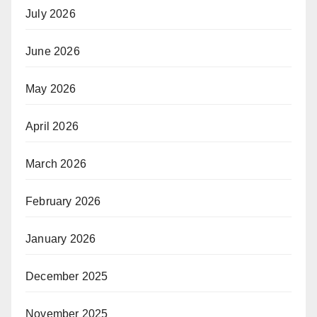
July 2026
June 2026
May 2026
April 2026
March 2026
February 2026
January 2026
December 2025
November 2025