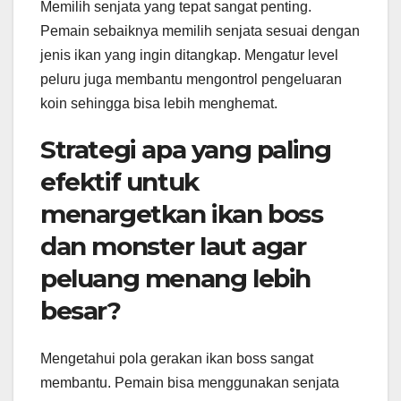
Memilih senjata yang tepat sangat penting.
Pemain sebaiknya memilih senjata sesuai dengan
jenis ikan yang ingin ditangkap. Mengatur level
peluru juga membantu mengontrol pengeluaran
koin sehingga bisa lebih menghemat.
Strategi apa yang paling
efektif untuk
menargetkan ikan boss
dan monster laut agar
peluang menang lebih
besar?
Mengetahui pola gerakan ikan boss sangat
membantu. Pemain bisa menggunakan senjata