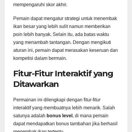
mempengaruhi skor akhir.
Pemain dapat mengatur strategi untuk menembak
ikan besar yang lebih sulit namun memberikan
poin lebih banyak. Selain itu, ada batas waktu
yang menambah tantangan. Dengan mengikuti
aturan ini, pemain dapat merasakan keseruan dan
kompetisi dalam bermain.
Fitur-Fitur Interaktif yang
Ditawarkan
Permainan ini dilengkapi dengan fitur-fitur
interaktif yang membuatnya lebih menarik. Salah
satunya adalah
bonus level
, di mana pemain
dapat mendapatkan bonus tambahan jika berhasil
menembak ikan tertentu.