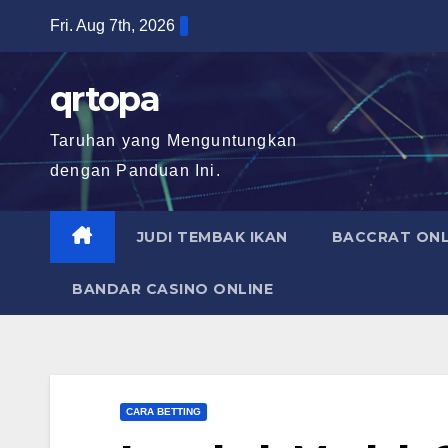
Skip
Fri. Aug 7th, 2026
to
content
qrtopa
Taruhan yang Menguntungkan
dengan Panduan Ini.
JUDI TEMBAK IKAN
BACCRAT ONL
BANDAR CASINO ONLINE
CARA BETTING