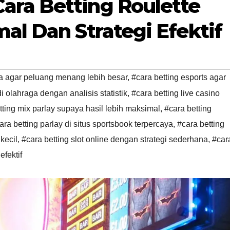
ra Betting Roulette
al Dan Strategi Efektif
la agar peluang menang lebih besar
,
#cara betting esports agar
di olahraga dengan analisis statistik
,
#cara betting live casino
tting mix parlay supaya hasil lebih maksimal
,
#cara betting
ara betting parlay di situs sportsbook terpercaya
,
#cara betting
kecil
,
#cara betting slot online dengan strategi sederhana
,
#car
efektif