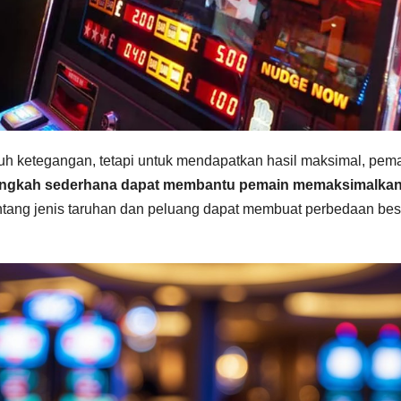
uh ketegangan, tetapi untuk mendapatkan hasil maksimal, pem
angkah sederhana dapat membantu pemain memaksimalka
ang jenis taruhan dan peluang dapat membuat perbedaan bes