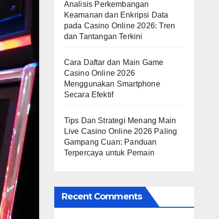
Analisis Perkembangan
Keamanan dan Enkripsi Data
pada Casino Online 2026: Tren
dan Tantangan Terkini
Cara Daftar dan Main Game
Casino Online 2026
Menggunakan Smartphone
Secara Efektif
Tips Dan Strategi Menang Main
Live Casino Online 2026 Paling
Gampang Cuan: Panduan
Terpercaya untuk Pemain
Recent Comments