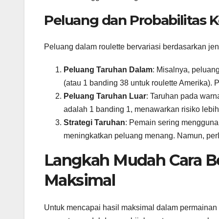
Peluang dan Probabilitas
Peluang dalam roulette bervariasi berdasarkan jeni
Peluang Taruhan Dalam
: Misalnya, pelua
(atau 1 banding 38 untuk roulette Amerika).
Peluang Taruhan Luar
: Taruhan pada warn
adalah 1 banding 1, menawarkan risiko lebih
Strategi Taruhan
: Pemain sering menggunak
meningkatkan peluang menang. Namun, perlu
Langkah Mudah Cara Bet
Maksimal
Untuk mencapai hasil maksimal dalam permainan ro