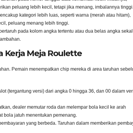
n peluang lebih kecil, tetapi jika menang, imbalannya tinggi
mencakup kategori lebih luas, seperti warna (merah atau hitam),
cil, peluang menang lebih tinggi.
bertaruh pada kolom angka tertentu atau dua belas angka sekal
 tambahan.
 Kerja Meja Roulette
aruhan. Pemain menempatkan chip mereka di area taruhan sebe
 slot (tergantung versi) dari angka 0 hingga 36, dan 00 dalam ver
atkan, dealer memutar roda dan melempar bola kecil ke arah
pat bola jatuh menentukan pemenang.
iki pembayaran yang berbeda. Taruhan dalam memberikan pemba