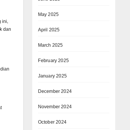
May 2025
ini,
ik dan
April 2025
March 2025
February 2025
udian
January 2025
December 2024
November 2024
t
October 2024