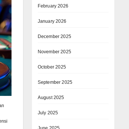
February 2026
January 2026
December 2025
November 2025
October 2025
September 2025
August 2025
an
July 2025
ensi
June 2025