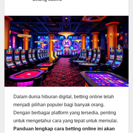
Dalam dunia hiburan digital, betting online telah
menjadi pilihan populer bagi banyak orang.
Dengan berbagai platform yang tersedia, penting
untuk mengetahui cara yang tepat untuk memulai.
Panduan lengkap cara betting online ini akan