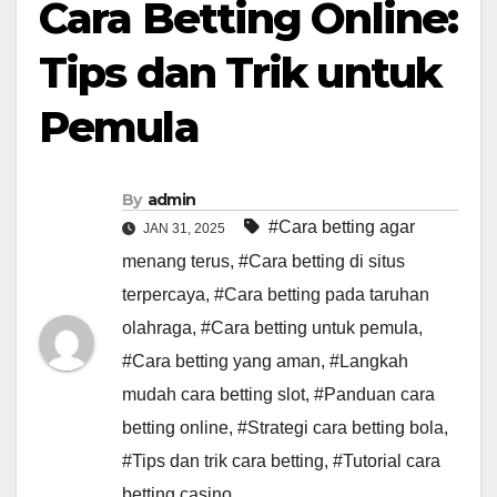
Cara Betting Online:
Tips dan Trik untuk
Pemula
By
admin
#Cara betting agar
JAN 31, 2025
menang terus
,
#Cara betting di situs
terpercaya
,
#Cara betting pada taruhan
olahraga
,
#Cara betting untuk pemula
,
#Cara betting yang aman
,
#Langkah
mudah cara betting slot
,
#Panduan cara
betting online
,
#Strategi cara betting bola
,
#Tips dan trik cara betting
,
#Tutorial cara
betting casino