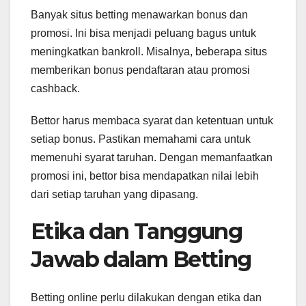
Banyak situs betting menawarkan bonus dan
promosi. Ini bisa menjadi peluang bagus untuk
meningkatkan bankroll. Misalnya, beberapa situs
memberikan bonus pendaftaran atau promosi
cashback.
Bettor harus membaca syarat dan ketentuan untuk
setiap bonus. Pastikan memahami cara untuk
memenuhi syarat taruhan. Dengan memanfaatkan
promosi ini, bettor bisa mendapatkan nilai lebih
dari setiap taruhan yang dipasang.
Etika dan Tanggung
Jawab dalam Betting
Betting online perlu dilakukan dengan etika dan