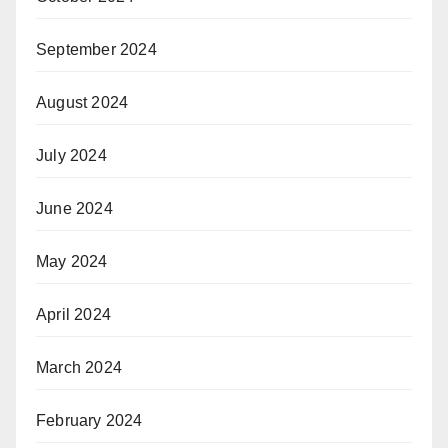
September 2024
August 2024
July 2024
June 2024
May 2024
April 2024
March 2024
February 2024