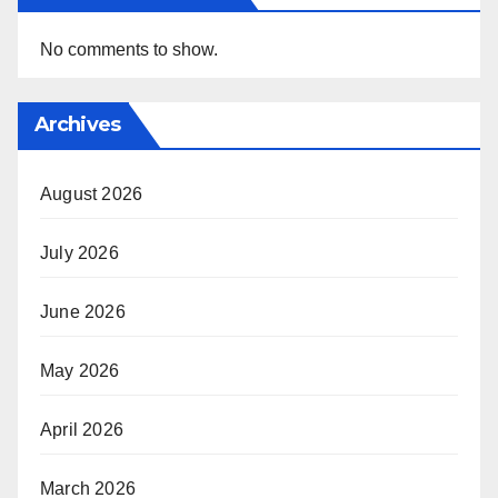
No comments to show.
Archives
August 2026
July 2026
June 2026
May 2026
April 2026
March 2026