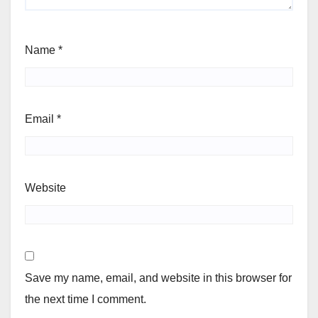
Name
*
Email
*
Website
Save my name, email, and website in this browser for
the next time I comment.