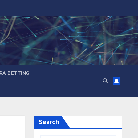
RA BETTING
Search