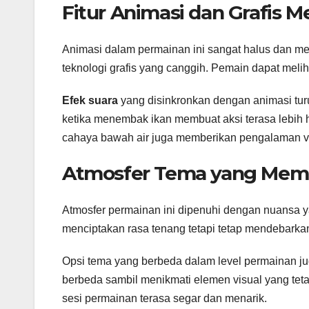
Fitur Animasi dan Grafis M
Animasi dalam permainan ini sangat halus dan menar
teknologi grafis yang canggih. Pemain dapat mel
Efek suara
yang disinkronkan dengan animasi tu
ketika menembak ikan membuat aksi terasa lebih 
cahaya bawah air juga memberikan pengalaman v
Atmosfer Tema yang Mem
Atmosfer permainan ini dipenuhi dengan nuansa 
menciptakan rasa tenang tetapi tetap mendebarka
Opsi tema yang berbeda dalam level permainan j
berbeda sambil menikmati elemen visual yang teta
sesi permainan terasa segar dan menarik.