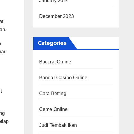
January 2024
December 2023
at
an.
Categories
n
nar
Baccrat Online
Bandar Casino Online
t
Cara Betting
Ceme Online
ang
tiap
Judi Tembak Ikan