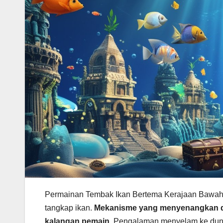
Permainan Tembak Ikan Bertema Kerajaan Bawah L
tangkap ikan.
Mekanisme yang menyenangkan da
kalangan pemain.
Pengalaman menyelam ke dunia b