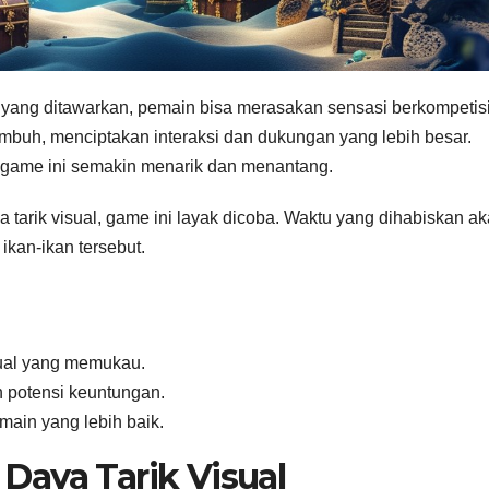
 yang ditawarkan, pemain bisa merasakan sensasi berkompetis
mbuh, menciptakan interaksi dan dukungan yang lebih besar.
game ini semakin menarik dan menantang.
 tarik visual, game ini layak dicoba. Waktu yang dihabiskan a
kan-ikan tersebut.
ual yang memukau.
n potensi keuntungan.
ain yang lebih baik.
Daya Tarik Visual