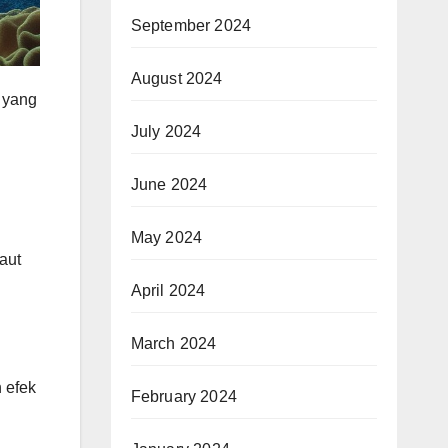
September 2024
August 2024
 yang
July 2024
June 2024
May 2024
aut
April 2024
March 2024
 efek
February 2024