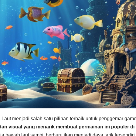
aut menjadi salah satu pilihan terbaik untuk penggemar gam
n visual yang menarik membuat permainan ini populer di
awah laut sambil berburu ikan menjadi daya tarik tersendiri.