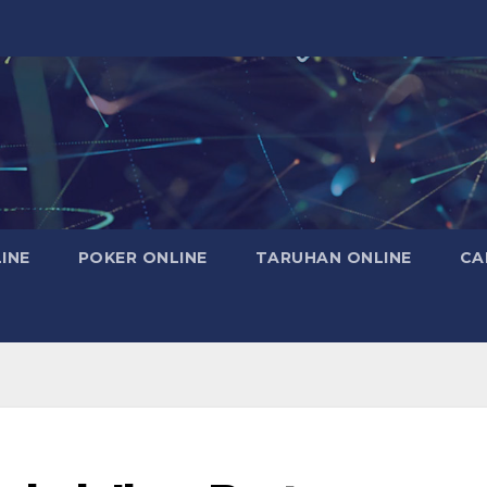
INE
POKER ONLINE
TARUHAN ONLINE
CA